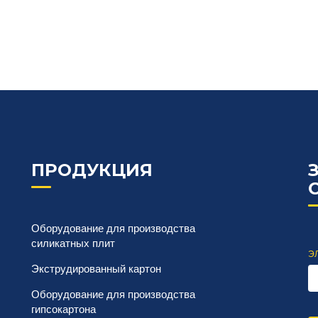
ПРОДУКЦИЯ
Оборудование для производства
силикатных плит
ЭЛ
Экструдированный картон
Оборудование для производства
гипсокартона