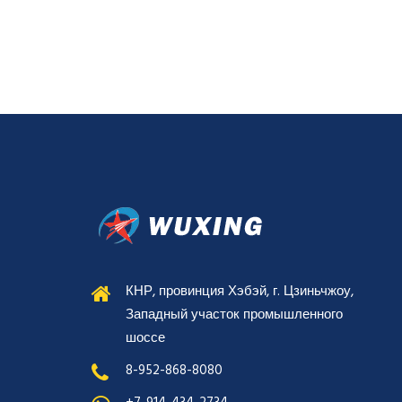
КНР, провинция Хэбэй, г. Цзиньчжоу,
Западный участок промышленного
шоссе
8-952-868-8080