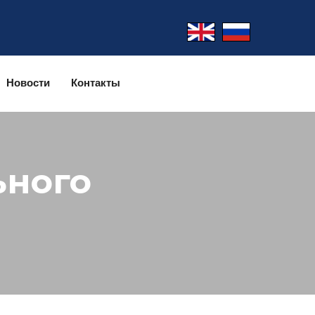
Новости
Контакты
ьного