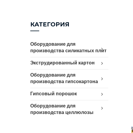
КАТЕГОРИЯ
Оборудование для
производства силикатных плит
Экструдированный картон
Оборудование для
производства гипсокартона
Гипсовый порошок
Оборудование для
производства целлюлозы