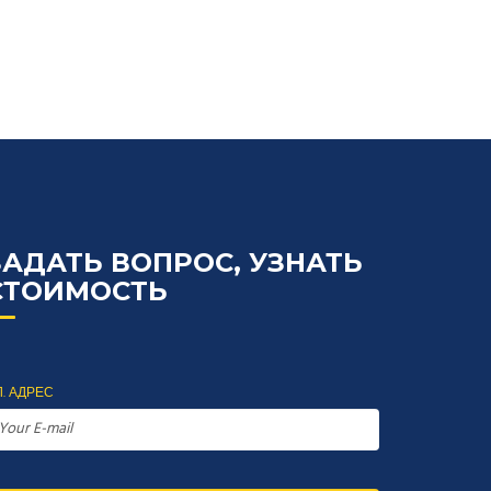
ЗАДАТЬ ВОПРОС, УЗНАТЬ
СТОИМОСТЬ
. АДРЕС